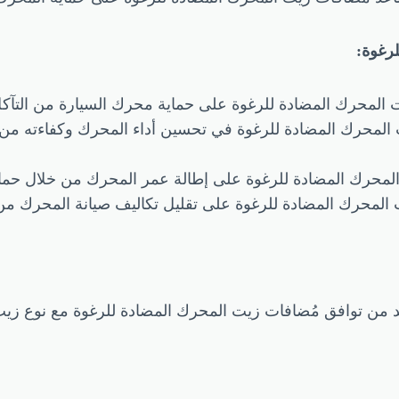
رغوة:
المحرك المضادة للرغوة على حماية محرك السيارة من التآكل 
 المحرك المضادة للرغوة في تحسين أداء المحرك وكفاءته م
لمحرك المضادة للرغوة على إطالة عمر المحرك من خلال حمايت
 المحرك المضادة للرغوة على تقليل تكاليف صيانة المحرك م
د من توافق مُضافات زيت المحرك المضادة للرغوة مع نوع زيت