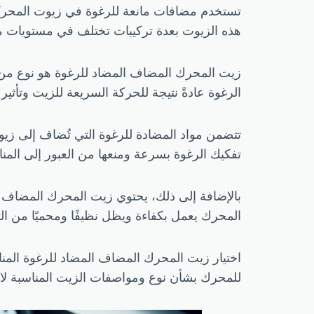
تستخدم مضافات مانعة للرغوة في زيوت المحركات
هذه الزيوت بعدة تركيبات تختلف في مستويات مق
زيت المحرك المضاف المضاد للرغوة هو نوع من 
الرغوة عادةً نتيجة للحركة السريعة للزيت وتأثير 
تتضمن مواد المضادة للرغوة التي تُضاف إلى زي
تفكيك الرغوة بسرعة ومنعها من العبور إلى ا
بالإضافة إلى ذلك، يحتوي زيت المحرك المضاف ا
المحرك يعمل بكفاءة ويظل نظيفًا ومحميًا من الت
اختيار زيت المحرك المضاف المضاد للرغوة المن
للمحرك بشأن نوع ومواصفات الزيت المناسبة لا