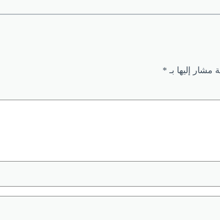
ة مشار إليها بـ
*