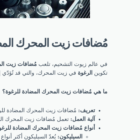
مُضافات زيت المحرك المض
في عالم زيوت التشحيم، تلعب
مُضافات زيت الم
تكوين
الرغوة
في زيت المحرك، والتي قد تُؤدّي إ
ما هي مُضافات زيت المحرك المضادة للرغوة؟
تعريف:
مُضافات زيت المحرك المضادة للرغ
آلية العمل:
تعمل مُضافات زيت المحرك ا
أنواع مُضافات زيت المحرك المضادة للرغو
السيليكون:
يُعدّ السيليكون أكثر أنوا