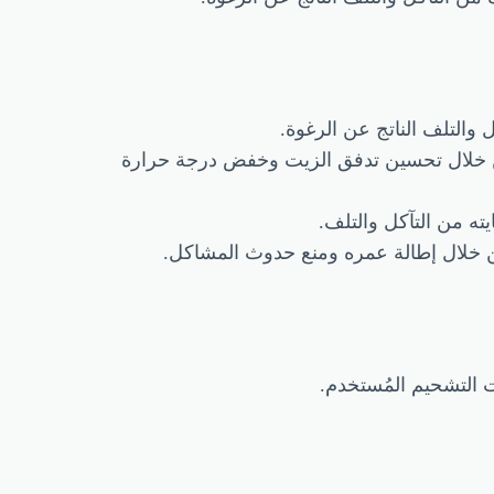
والتلف الناتج عن الرغوة.
ن خلال تحسين تدفق الزيت وخفض درجة حرارة
ه من التآكل والتلف.
ن خلال إطالة عمره ومنع حدوث المشاكل.
 التشحيم المُستخدم.