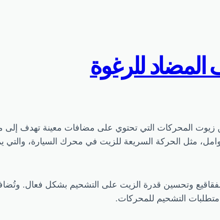
المضاد للرغوة
يوت المحركات التي تحتوي على مضافات معينة تهدف إلى منع 
امل، مثل الحركة السريعة للزيت في محرك السيارة، والتي يم
لفقاقيع وتحسين قدرة الزيت على التشحيم بشكل فعال. وتُضا
 متطلبات التشحيم للمحركات.