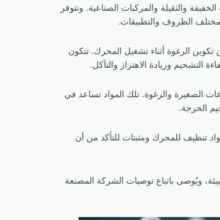
فيفة والثقيلة والمركبات الصناعية. وتتوفر
 مختلف الظروف والتطبيقات.
كوين الرغوة أثناء تشغيل المحرك. تتكون
ءة التشحيم وزيادة الاهتزاز والتآكل.
ات الصغيرة والرغوة. تلك المواد تساعد في
م الحرجة.
اد تنظيف للمحرك ومثبتات للتأكد من أن
ة، ويُوصى باتباع توصيات الشركة المصنعة