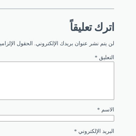
اترك تعليقاً
لن يتم نشر عنوان بريدك الإلكتروني.
الحقول الإلزامي
التعليق
*
الاسم
*
البريد الإلكتروني
*