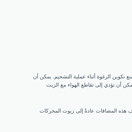
تكوين الرغوة أثناء عملية التشحيم. يمكن أن
كن أن تؤدي إلى تقاطع الهواء مع الزيت
ف هذه المضافات عادةً إلى زيوت المحركات