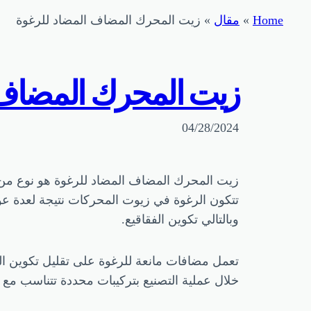
Home
»
مقال
»
زيت المحرك المضاف المضاد للرغوة
زيت المحرك المضاف 
04/28/2024
زيت المحرك المضاف المضاد للرغوة هو نوع من ز
تتكون الرغوة في زيوت المحركات نتيجة لعدة عو
وبالتالي تكوين الفقاقيع.
تعمل مضافات مانعة للرغوة على تقليل تكوين ا
خلال عملية التصنيع بتركيبات محددة تتناسب مع