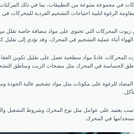
 في مجموعة متنوعة من التطبيقات، بما في ذلك المركبات الخ
اومة الرغوة لتلبية احتياجات التشحيم الفردية للمحركات في
زيوت المحركات التي تحتوي على مواد مضافة خاصة تقلل من ت
الهواء أثناء عملية التشحيم في المحرك، وقد تؤدي إلى تقليل كفا
وت المحركات عادةً مواد سطحية تعمل على تقليل تكوين الفقاع
لمناطق الحساسة في المحرك مثل مضخات الزيت ومناطق التشحي
لمضاد للرغوة على مكونات مثل مواد تشحيم عالية الجودة ومو
آكل.
اسب يعتمد على عوامل مثل نوع المحرك وشروط التشغيل والبيئ
ستخدامها في المحرك.