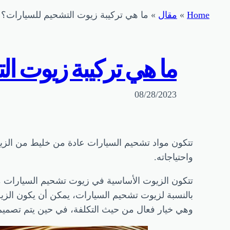
Home
»
مقال
»
ما هي تركيبة زيوت التشحيم للسيارات؟
ما هي تركيبة زيوت ا
08/28/2023
تتكون مواد تشحيم السيارات عادة من خليط من الزي
واحتياجاته.
تتكون الزيوت الأساسية في زيوت تشحيم السيارات من
بالنسبة لزيوت تشحيم السيارات، يمكن أن يكون الزيت الأ
وهي خيار فعال من حيث التكلفة، في حين يتم تصميم الز