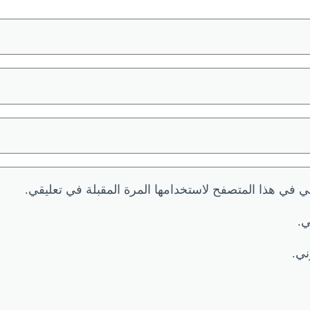
ي في هذا المتصفح لاستخدامها المرة المقبلة في تعليقي.
ي.
ني.