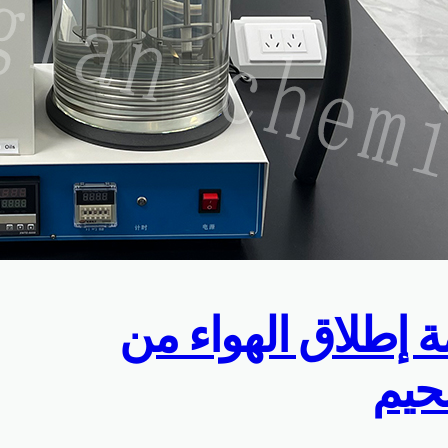
ة إطلاق الهواء من
حيم