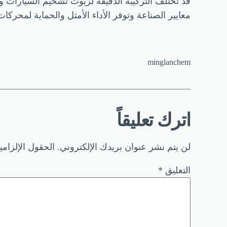
قد تختلف التركيبة الدقيقة لزيوت تشحيم السيارات وفق
معايير الصناعة وتوفر الأداء الأمثل والحماية لمحركا
minglanchem
اترك تعليقاً
لن يتم نشر عنوان بريدك الإلكتروني.
الحقول الإلزامي
التعليق
*