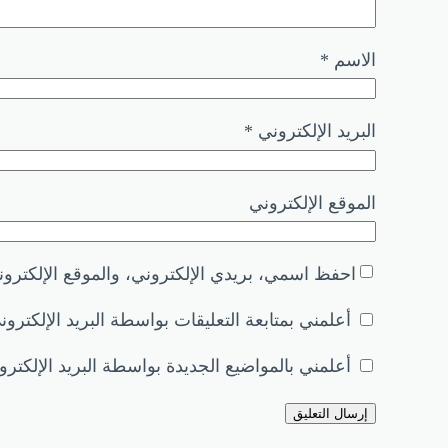
الاسم
*
البريد الإلكتروني
*
الموقع الإلكتروني
احفظ اسمي، بريدي الإلكتروني، والموقع الإلكترون
أعلمني بمتابعة التعليقات بواسطة البريد الإلكترون
أعلمني بالمواضيع الجديدة بواسطة البريد الإلكترو