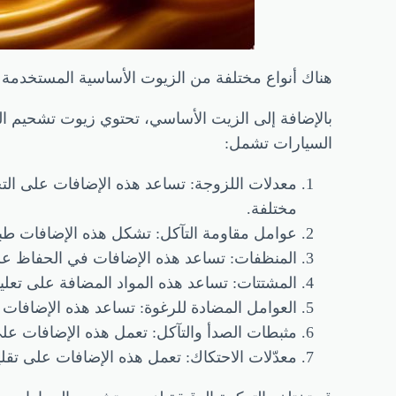
هناك أنواع مختلفة من الزيوت الأساسية المستخدمة ل
بالإضافة إلى الزيت الأساسي، تحتوي زيوت تشحيم ا
السيارات تشمل:
معدلات اللزوجة: تساعد هذه الإضافات على ا
مختلفة.
عوامل مقاومة التآكل: تشكل هذه الإضافات طبق
المنظفات: تساعد هذه الإضافات في الحفاظ ع
المشتتات: تساعد هذه المواد المضافة على تعل
العوامل المضادة للرغوة: تساعد هذه الإضافات 
مثبطات الصدأ والتآكل: تعمل هذه الإضافات على
معدّلات الاحتكاك: تعمل هذه الإضافات على تقلي