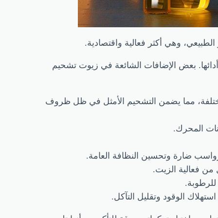
لطبيعي، وهي أكثر فعالية واقتصادية.
دائها. بعض الإضافات الشائعة في زيوت تشحيم
مختلفة، مما يضمن التشحيم الأمثل في ظل ظروف
نات المحرك.
رواسب ضارة وتحسين النظافة العامة.
 من فعالية الزيت.
للرطوبة.
ستهلاك الوقود وتقليل التآكل.