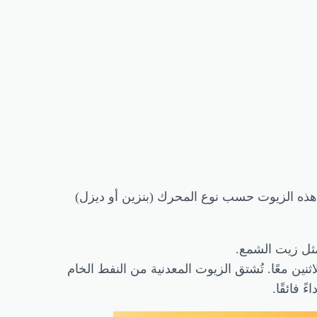
هذه الزيوت حسب نوع المحرك (بنزين أو ديزل)
مثل زيت الشمع.
ثنين معًا. تُشتق الزيوت المعدنية من النفط الخام
 فائقًا.