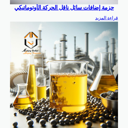
حزمة إضافات سائل ناقل الحركة الأوتوماتيكي
قراءة المزيد