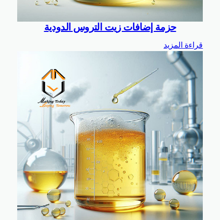
حزمة إضافات زيت التروس الدودية
قراءة المزيد