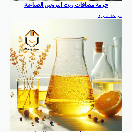
حزمة مضافات زيت التروس الصناعية
قراءة المزيد