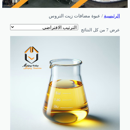
الرئيسية
/ عبوة مضافات زيت التروس
عرض ⁦7⁩ من كل النتائج