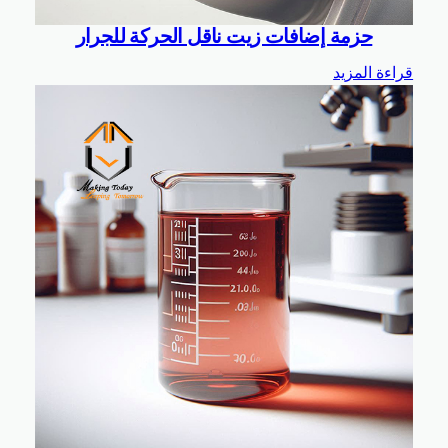
حزمة إضافات زيت ناقل الحركة للجرار
قراءة المزيد