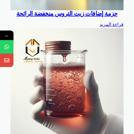
حزمة إضافات زيت التروس منخفضة الرائحة
قراءة المزيد
←