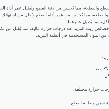
القطع والقطعة، مما يُحسن من دقة القطع ويُطيل عمر أداة الق
 والقطعة، مما يُحسّن من عمر أداة القطع ويُقلل من استهلاك ا
آكل، مما يُطيل عمرهما.
صائص زيت التبريد عند درجات حرارة عالية، مما يُقلل من تكو
ن المواد المستخدمة في أنظمة التبريد.
يد:
لأكسجين.
كل.
جات حرارة مختلفة.
دنية من منطقة القطع.