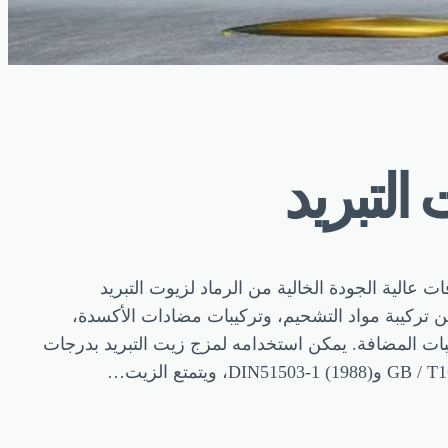
التبريد
عالية الجودة الخالية من الرماد لزيوت التبريد
 تركيبة مواد التشحيم، وتركيبات مضادات الأكسدة،
يبات المضافة. يمكن استخدامه لمزج زيت التبريد بدرجات