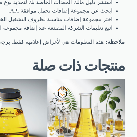
استشر دليل مالك المعدات الخاصة بك لتحديد نوع م
ابحث عن مجموعة إضافات تحمل موافقة API.
اختر مجموعة إضافات مناسبة لظروف التشغيل الخ
اتبع تعليمات الشركة المصنعة عند إضافة مجموعة ال
ملاحظة:
هذه المعلومات هي لأغراض إعلامية فقط. يرجى ا
منتجات ذات صلة