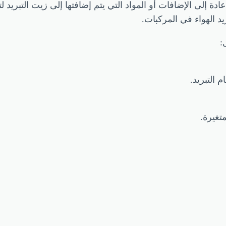
ة إلى الإضافات أو المواد التي يتم إضافتها إلى زيت التبريد
 الهواء في المركبات.
:
 التبريد.
تغيرة.