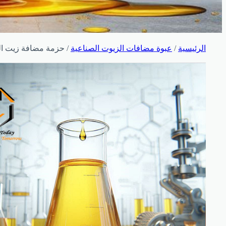
الرئيسية
/
عبوة مضافات الزيوت الصناعية
/ حزمة مضافة زيت الت