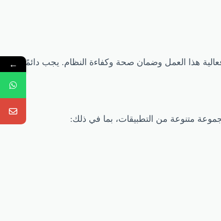
الية هذا العمل وضمان صحة وكفاءة النظام. يجب دائمًا
←
جموعة متنوعة من التطبيقات، بما في ذلك: