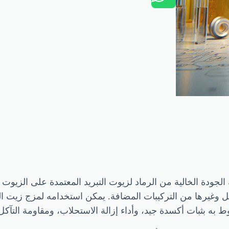
لجودة الخالية من الرماد لزيوت التبريد المعتمدة على الزيوت