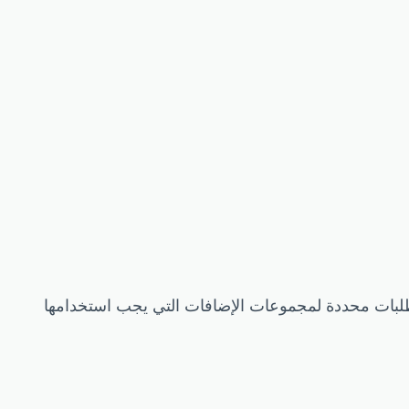
لبات محددة لمجموعات الإضافات التي يجب استخدامها