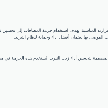
حرارته المناسبة. يهدف استخدام حزمة المضافات إلى تحسين فع
 الموصى بها لضمان أفضل أداء وحماية لنظام التبريد.
المصممة لتحسين أداء زيت التبريد. تُستخدم هذه الحزمة في م