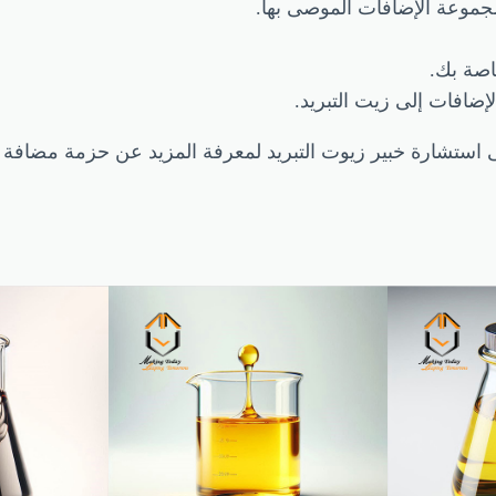
جموعة الإضافات الموصى بها.
اصة بك.
إضافات إلى زيت التبريد.
ستشارة خبير زيوت التبريد لمعرفة المزيد عن حزمة مضافة زي