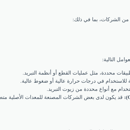
من الشركات، بما في ذلك:
امل التالية:
ات محددة، مثل عمليات القطع أو أنظمة التبريد.
استخدام في درجات حرارة عالية أو ضغوط عالية.
م مع أنواع محددة من زيوت التبريد.
قد يكون لدى بعض الشركات المصنعة للمعدات الأصلية متط