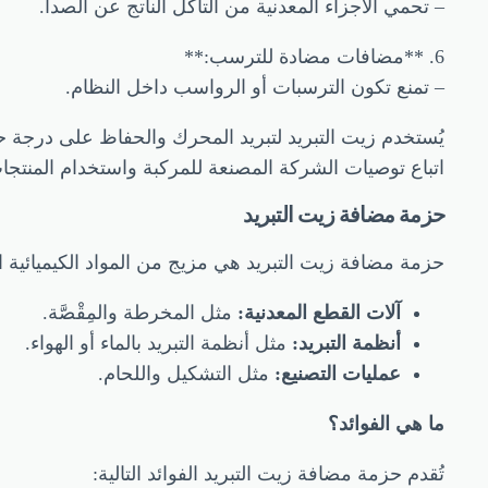
– تحمي الأجزاء المعدنية من التآكل الناتج عن الصدأ.
6. **مضافات مضادة للترسب:**
– تمنع تكون الترسبات أو الرواسب داخل النظام.
يُستخدم زيت التبريد لتبريد المحرك والحفاظ على درجة 
اتباع توصيات الشركة المصنعة للمركبة واستخدام المنتجات
حزمة مضافة زيت التبريد
حزمة مضافة زيت التبريد هي مزيج من المواد الكيميائية 
آلات القطع المعدنية:
مثل المخرطة والمِقْصَّة.
أنظمة التبريد:
مثل أنظمة التبريد بالماء أو الهواء.
عمليات التصنيع:
مثل التشكيل واللحام.
ما هي الفوائد؟
تُقدم حزمة مضافة زيت التبريد الفوائد التالية: