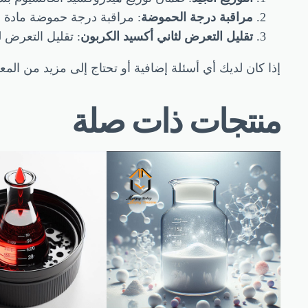
مراقبة درجة الحموضة
: مراقبة درجة حموضة مادة ا
تقليل التعرض لثاني أكسيد الكربون
: تقليل التعرض ل
إذا كان لديك أي أسئلة إضافية أو تحتاج إلى مزيد من ال
منتجات ذات صلة