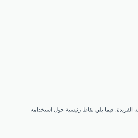
 نظرًا لخصائصه الفريدة. فيما يلي نقاط رئيسية حول استخدامه