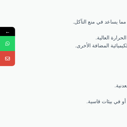
مما يساعد في منع التآكل.
←
حرارة العالية.
لكيميائية المضافة الأخرى.
دنية.
و في بيئات قاسية.