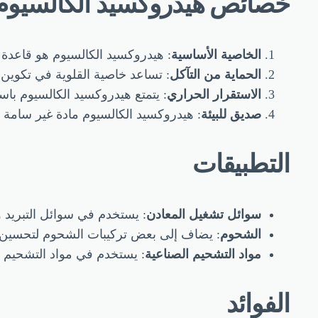
خصائص هيدروكسيد الكالسيوم
الخاصية الأساسية
: هيدروكسيد الكالسيوم هو قاعدة 
الحماية من التآكل
: تساعد خاصية القلوية في تكوين 
الاستقرار الحراري
: يتمتع هيدروكسيد الكالسيوم باس
صديق للبيئة
: هيدروكسيد الكالسيوم مادة غير سامة وصد
التطبيقات
سوائل تشغيل المعادن
: يستخدم في سوائل التبريد و
الشحوم
: يضاف إلى بعض تركيبات الشحوم لتحسين خ
مواد التشحيم الصناعية
: يستخدم في مواد التشحيم ا
الفوائد