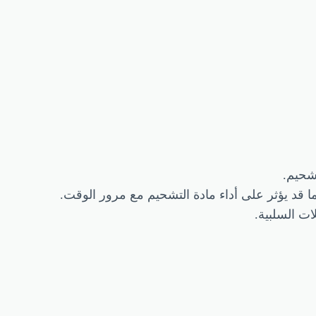
تشحيم.
ا قد يؤثر على أداء مادة التشحيم مع مرور الوقت.
ات السلبية.