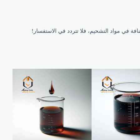
فة في مواد التشحيم، فلا تتردد في الاستفسار!