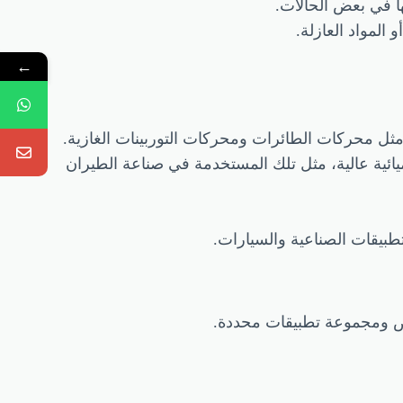
←
رارية وكيميائية عالية، مثل تلك المستخدمة في صناعة الطيران