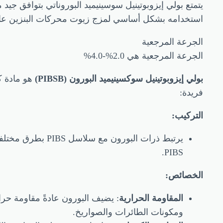
استخدامه بشكل أساسي لمزج زيوت محركات البنزين عال
الجرعة المرجعية
الجرعة المرجعية هي 2.0%-4.0%
بولي إيزوبوتينيل سوكسينيميد البورون (PIBSB)
فريدة:
التركيب:
PIBS.
الخصائص:
المقاومة الحرارية
ومكونات الطائرات والصواريخ.