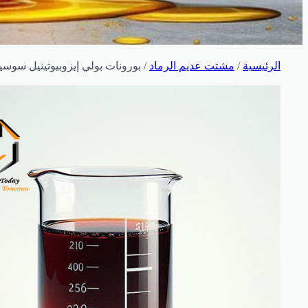
الرئيسية
/
مشتت عديم الرماد
/ بورونات بولي إيزوبيوتينيل سوسين