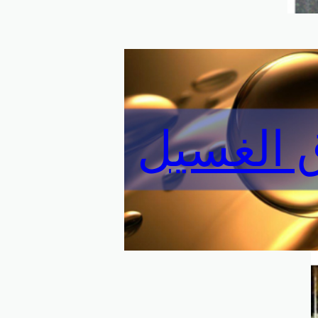
الغسيل