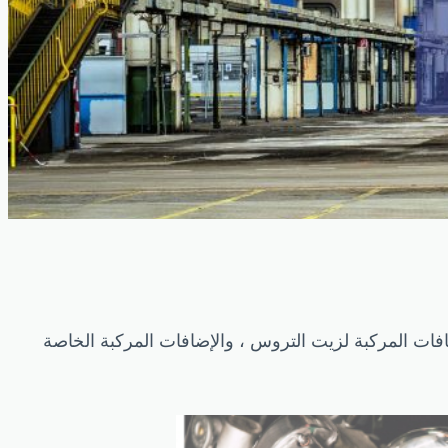
ضافات المركبة لزيت التروس ، والإضافات المركبة الخاصة