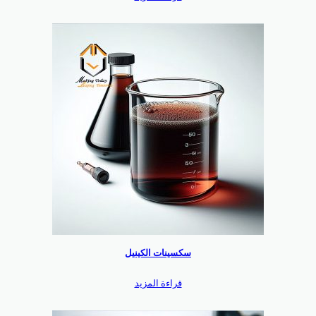
سكسينات الكينيل
قراءة المزيد