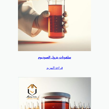
سلفونات بترول الصوديوم
قراءة المزيد