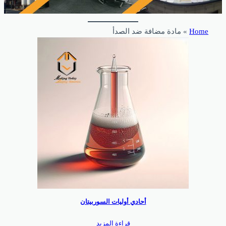
Home
»
مادة مضافة ضد الصدأ
أحادي أوليات السوربيتان
قراءة المزيد