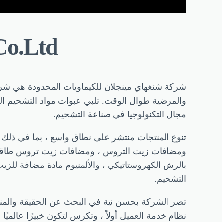
Co.Ltd
شركة شنغهاي مينجلان للكيماويات المحدودة هي شركة
والمرضية طوال الوقت. تلبي عبوات مواد التشحيم المض
مجال التكنولوجيا في صناعة التشحيم.
تنوع المنتجات منتشر على نطاق واسع ، بما في ذل
بالرش الكهروستاتيكي ، والألمنيوم مادة مضافة للز
التشحيم.
تصر الشركة بحسن نية في البحث عن الحقيقة والمنفعة 
نظام خدمة العميل أولاً ، وتكرس لتكون خبيرًا عالميًا