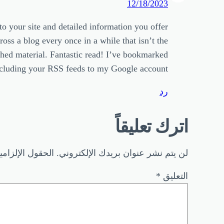
12/18/2023
o your site and detailed information you offer.
ross a blog every once in a while that isn’t the
hed material. Fantastic read! I’ve bookmarked
ncluding your RSS feeds to my Google account.
رد
اترك تعليقاً
لن يتم نشر عنوان بريدك الإلكتروني.
الحقول الإلزامي
التعليق
*