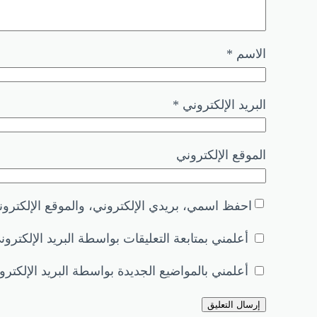
الاسم
*
البريد الإلكتروني
*
الموقع الإلكتروني
احفظ اسمي، بريدي الإلكتروني، والموقع الإلكترون
أعلمني بمتابعة التعليقات بواسطة البريد الإلكترون
أعلمني بالمواضيع الجديدة بواسطة البريد الإلكترو