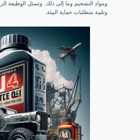
ومواد التشحيم وما إلى ذلك. وتتمثل الوظيفة الرئ
وتلبية متطلبات حماية البيئة.