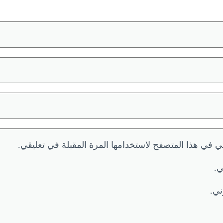
ي في هذا المتصفح لاستخدامها المرة المقبلة في تعليقي.
ي.
ني.