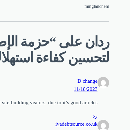
minglanchem
لتحسين كفاءة استهلا
D change
11/18/2023
ite-building visitors, due to it’s good articles
رد
ivadebtsource.co.uk