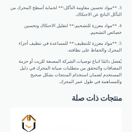
 **مواد تحسين مقاومة التآكل:** لحماية أسطح المحرك من
كل الناتج عن الاحتكاك.
 **مواد معززة للتشحيم:** لتقليل الاحتكاك وتحسين
ئص التشحيم.
 **مواد معززة للتنظيف:** للمساعدة في تنظيف أجزاء
حرك والحفاظ على نظافته.
ل دائمًا اتباع توصيات الشركة المصنعة للزيت أو حزمة
ضافات والتحقق من متطلبات صيانة المحرك في دليل
ستخدم لضمان استخدام المنتجات بشكل صحيح
مساهمة في طول عمر المحرك.
←
تجات ذات صلة